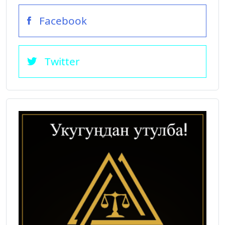
Facebook
Twitter