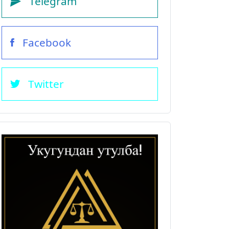
Telegram
Facebook
Twitter