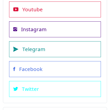
Youtube
Instagram
Telegram
Facebook
Twitter