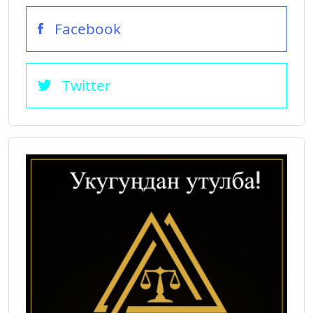
Facebook
Twitter