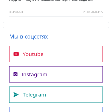
4596774
28.03.2020 4:05
Мы в соцсетях
Youtube
Instagram
Telegram