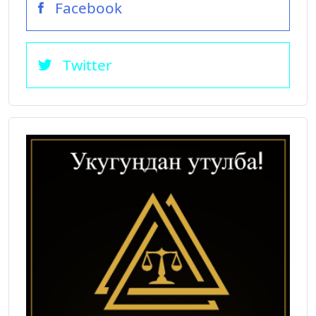
Facebook
Twitter