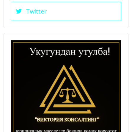
Twitter