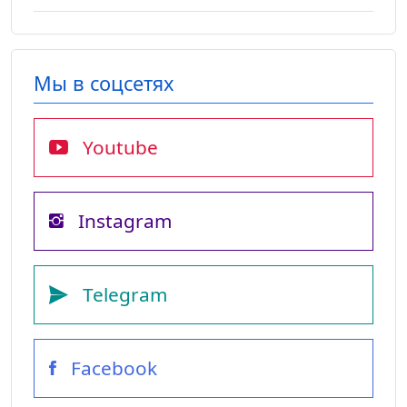
Мы в соцсетях
Youtube
Instagram
Telegram
Facebook