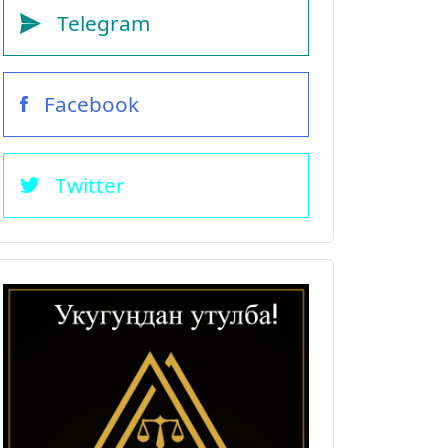
Telegram
Facebook
Twitter