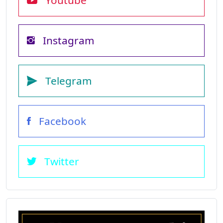
Youtube
Instagram
Telegram
Facebook
Twitter