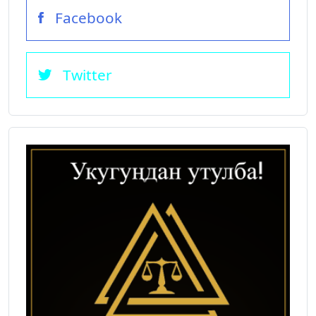
Facebook
Twitter