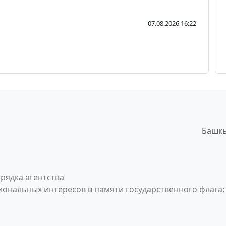
07.08.2026 16:22
Башкы
рядка агентства
ональных интересов в памяти государственного флага;