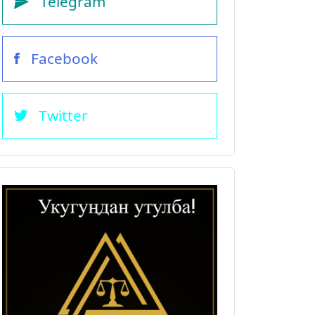
Telegram
Facebook
Twitter