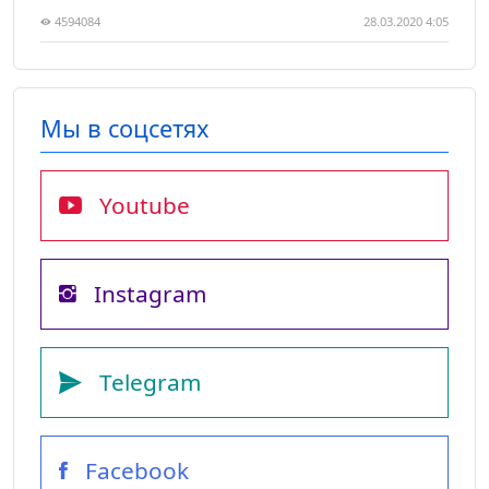
4594084
28.03.2020 4:05
Мы в соцсетях
Youtube
Instagram
Telegram
Facebook