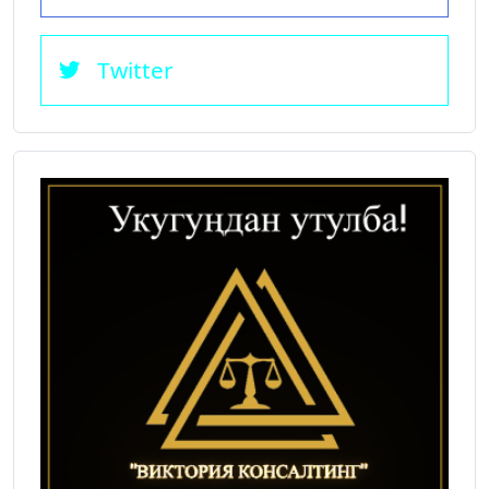
Twitter