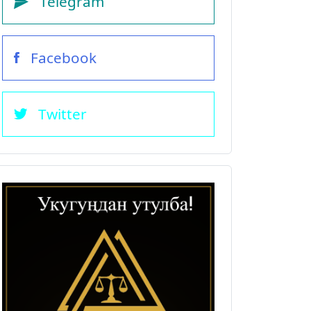
Telegram
Facebook
Twitter