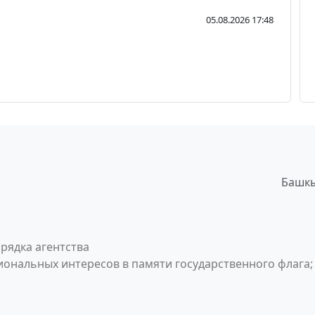
05.08.2026 17:48
Башкы
рядка агентства
ональных интересов в памяти государственного флага;