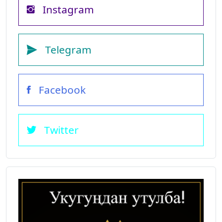
Instagram
Telegram
Facebook
Twitter