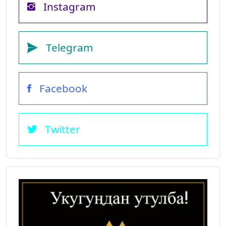
Instagram
Telegram
Facebook
Twitter