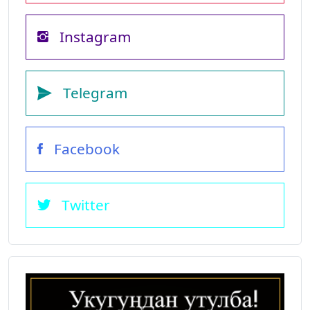
Instagram
Telegram
Facebook
Twitter