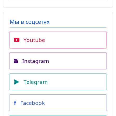
Мы в соцсетях
Youtube
Instagram
Telegram
Facebook