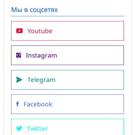
Мы в соцсетях
Youtube
Instagram
Telegram
Facebook
Twitter