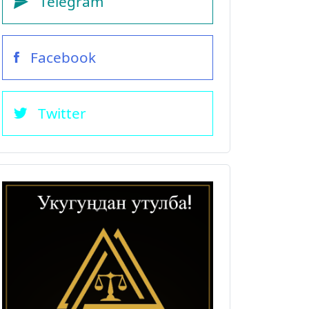
Telegram
Facebook
Twitter