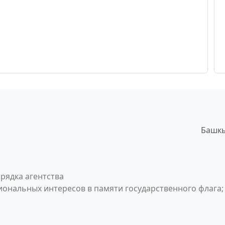
Башкы
рядка агентства
ональных интересов в памяти государственного флага;