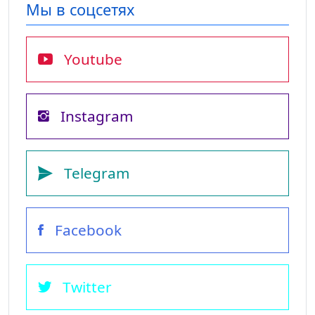
Мы в соцсетях
Youtube
Instagram
Telegram
Facebook
Twitter