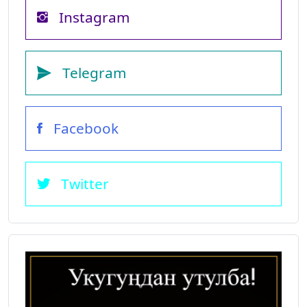
Instagram
Telegram
Facebook
Twitter