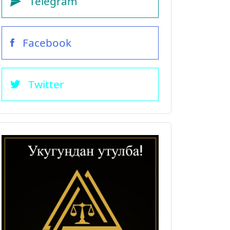
Telegram
Facebook
Twitter