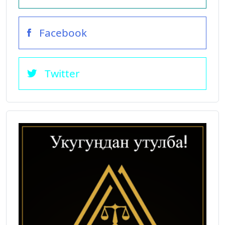
Facebook
Twitter