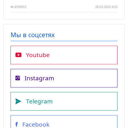
4595853
28.03.2020 4:05
Мы в соцсетях
Youtube
Instagram
Telegram
Facebook