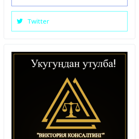
Twitter