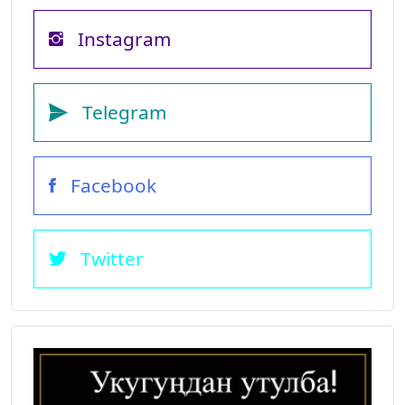
Instagram
Telegram
Facebook
Twitter