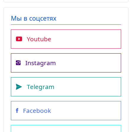
Мы в соцсетях
Youtube
Instagram
Telegram
Facebook