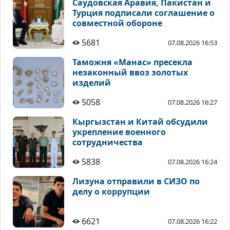
Саудовская Аравия, Пакистан и
Турция подписали соглашение о
совместной обороне
5681
07.08.2026 16:53
Таможня «Манас» пресекла
незаконный ввоз золотых
изделий
5058
07.08.2026 16:27
Кыргызстан и Китай обсудили
укрепление военного
сотрудничества
5838
07.08.2026 16:24
Лизуна отправили в СИЗО по
делу о коррупции
6621
07.08.2026 16:22