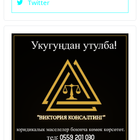
Twitter