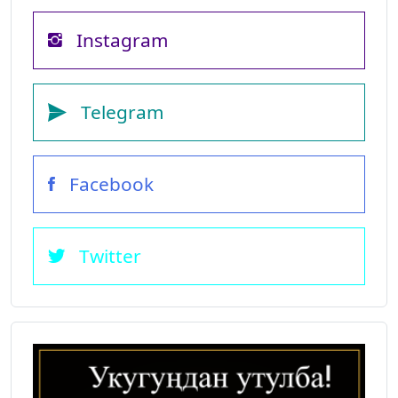
Instagram
Telegram
Facebook
Twitter