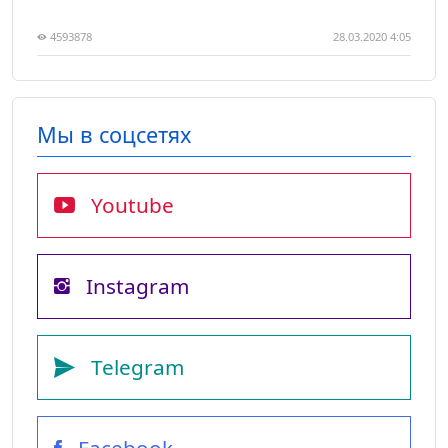
4593878
28.03.2020 4:05
Мы в соцсетях
Youtube
Instagram
Telegram
Facebook