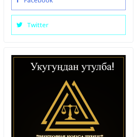
Twitter