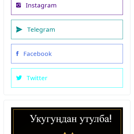
Instagram
Telegram
Facebook
Twitter