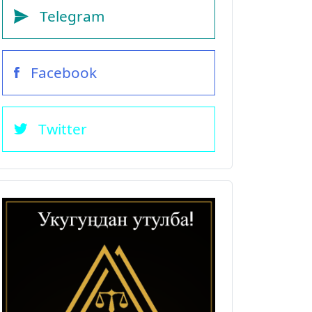
Telegram
Facebook
Twitter