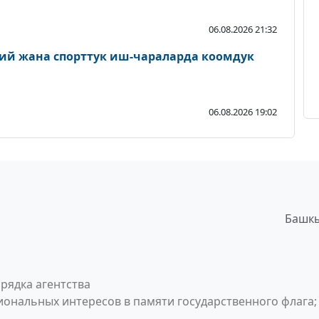
06.08.2026 21:32
ий жана спорттук иш-чараларда коомдук
06.08.2026 19:02
Башкы
рядка агентства
ональных интересов в памяти государственного флага;