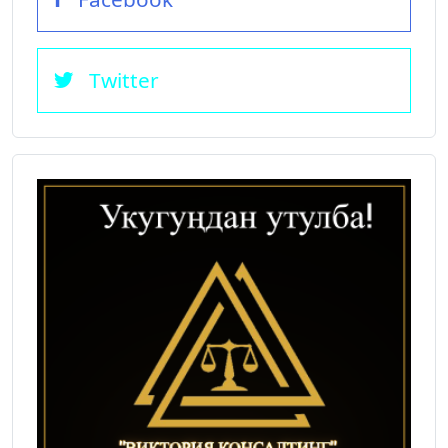
Twitter