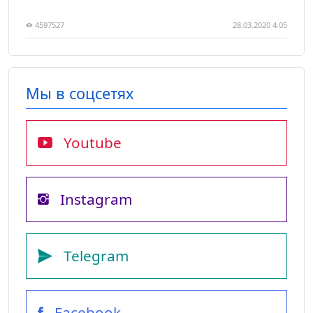
4597527
28.03.2020 4:05
Мы в соцсетях
Youtube
Instagram
Telegram
Facebook