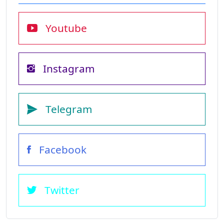
Youtube
Instagram
Telegram
Facebook
Twitter