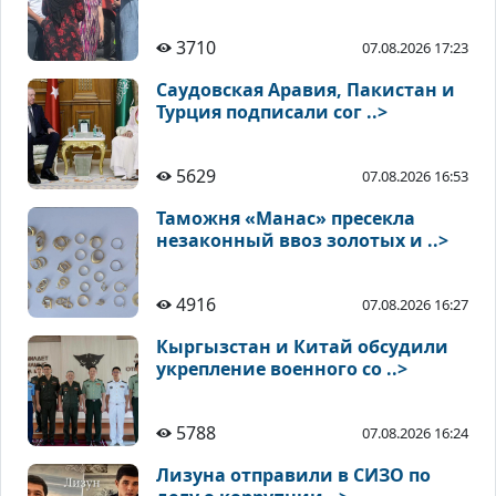
3710
07.08.2026 17:23
Саудовская Аравия, Пакистан и
Турция подписали сог ..>
5629
07.08.2026 16:53
Таможня «Манас» пресекла
незаконный ввоз золотых и ..>
4916
07.08.2026 16:27
Кыргызстан и Китай обсудили
укрепление военного со ..>
5788
07.08.2026 16:24
Лизуна отправили в СИЗО по