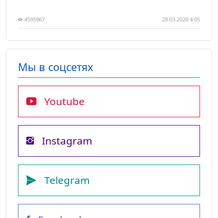
4595967
28.03.2020 4:05
Мы в соцсетях
Youtube
Instagram
Telegram