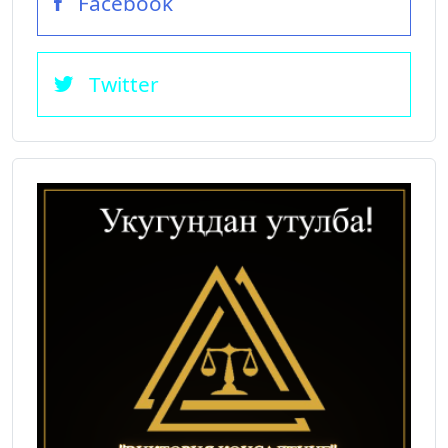
Facebook
Twitter