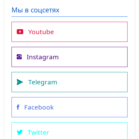
Мы в соцсетях
Youtube
Instagram
Telegram
Facebook
Twitter