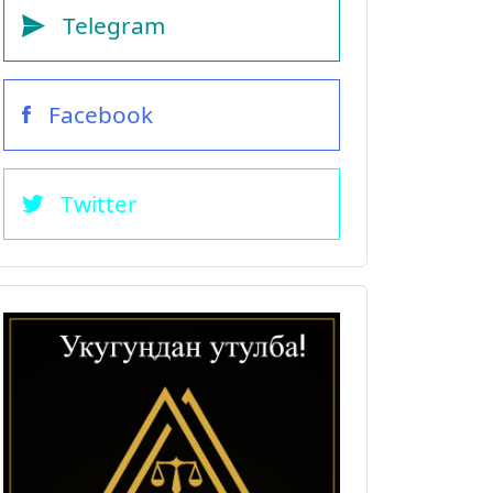
Telegram
Facebook
Twitter