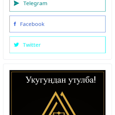
Telegram
Facebook
Twitter