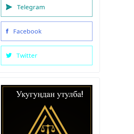
Telegram
Facebook
Twitter