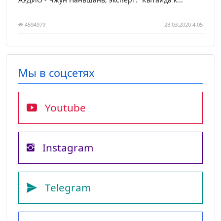
4594979
28.03.2020 4:05
Мы в соцсетях
Youtube
Instagram
Telegram