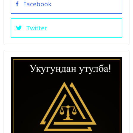
Facebook
Twitter