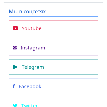
Мы в соцсетях
Youtube
Instagram
Telegram
Facebook
Twitter