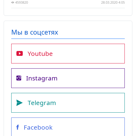
4593820
28.03.2020 4:05
Мы в соцсетях
Youtube
Instagram
Telegram
Facebook