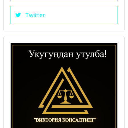
Twitter