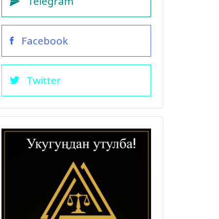
Telegram
Facebook
Twitter