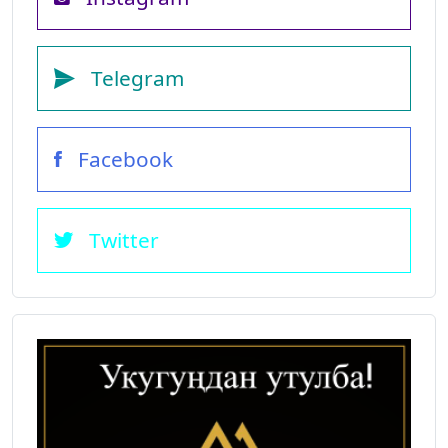
Telegram
Facebook
Twitter