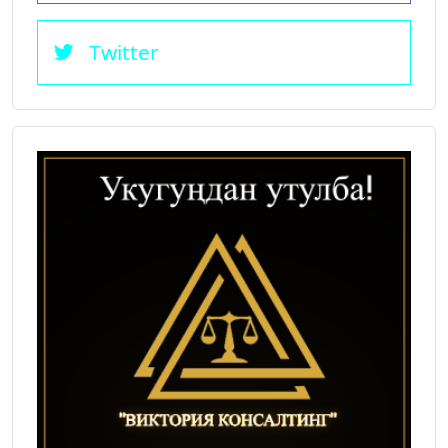
Twitter