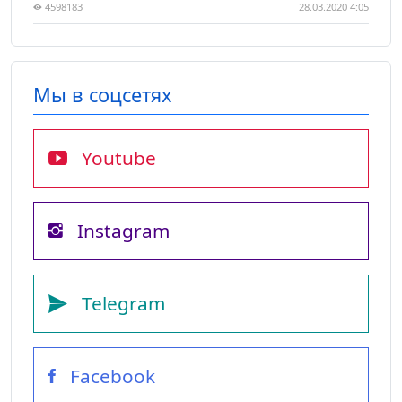
4598183
28.03.2020 4:05
Мы в соцсетях
Youtube
Instagram
Telegram
Facebook