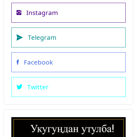
Instagram
Telegram
Facebook
Twitter