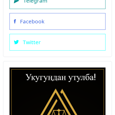
Telegram
Facebook
Twitter