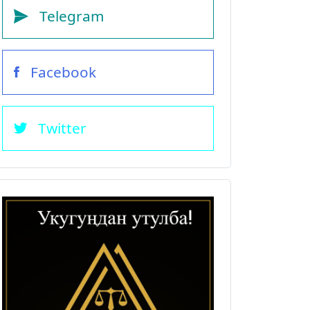
Telegram
Facebook
Twitter