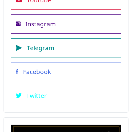
Youtube
Instagram
Telegram
Facebook
Twitter