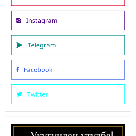
Instagram
Telegram
Facebook
Twitter