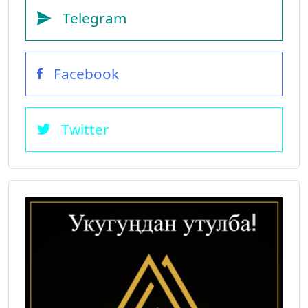
Telegram
Facebook
Twitter