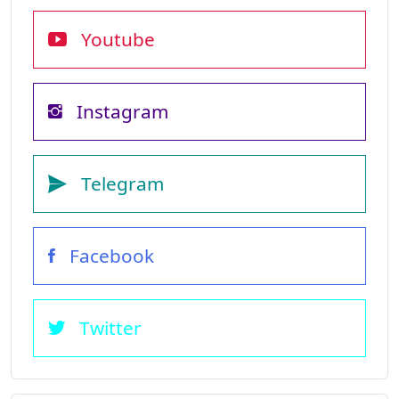
Youtube
Instagram
Telegram
Facebook
Twitter