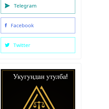
Telegram
Facebook
Twitter